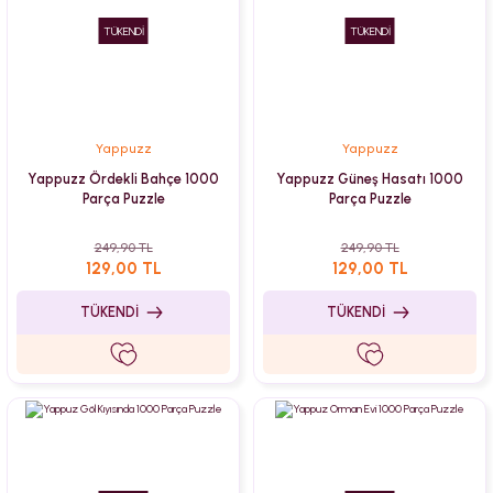
TÜKENDİ
TÜKENDİ
Yappuzz
Yappuzz
Yappuzz Ördekli Bahçe 1000
Yappuzz Güneş Hasatı 1000
Parça Puzzle
Parça Puzzle
249,90 TL
249,90 TL
129,00 TL
129,00 TL
TÜKENDİ
TÜKENDİ