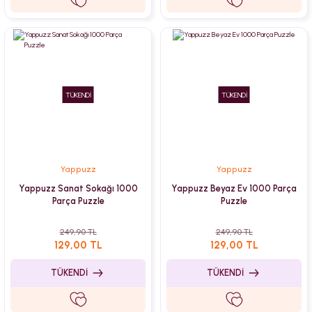
TÜKENDİ
TÜKENDİ
Yappuzz
Yappuzz
Yappuzz Sanat Sokağı 1000
Yappuzz Beyaz Ev 1000 Parça
Parça Puzzle
Puzzle
249,90 TL
249,90 TL
129,00 TL
129,00 TL
TÜKENDİ
TÜKENDİ