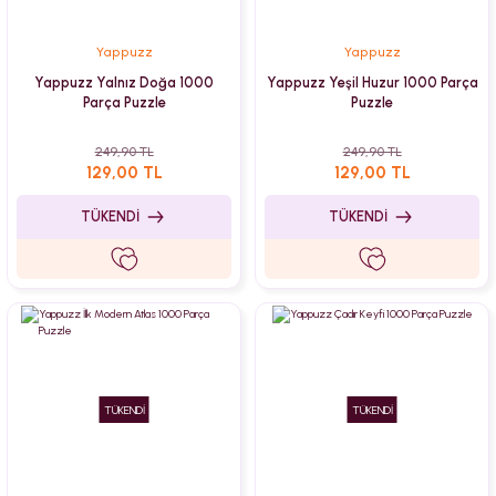
Yappuzz
Yappuzz
Yappuzz Yalnız Doğa 1000
Yappuzz Yeşil Huzur 1000 Parça
Parça Puzzle
Puzzle
249,90 TL
249,90 TL
129,00 TL
129,00 TL
TÜKENDİ
TÜKENDİ
TÜKENDİ
TÜKENDİ