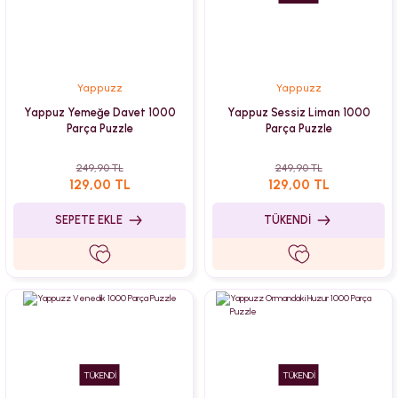
Yappuzz
Yappuzz
Yappuz Yemeğe Davet 1000
Yappuz Sessiz Liman 1000
Parça Puzzle
Parça Puzzle
249,90 TL
249,90 TL
129,00 TL
129,00 TL
SEPETE EKLE
TÜKENDİ
TÜKENDİ
TÜKENDİ