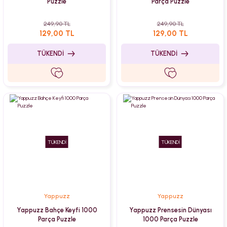
Puzzle
Parça Puzzle
249,90 TL
249,90 TL
129,00 TL
129,00 TL
TÜKENDİ
TÜKENDİ
TÜKENDİ
TÜKENDİ
Yappuzz
Yappuzz
Yappuzz Bahçe Keyfi 1000
Yappuzz Prensesin Dünyası
Parça Puzzle
1000 Parça Puzzle