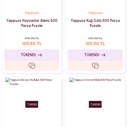
Yappuzz
Yappuzz
Yappuzz Hayvanlar Alemi 500
Yappuzz Kuğ Gölü 500 Parça
Parça Puzzle
Puzzle
199,90 TL
199,90 TL
109,90 TL
109,90 TL
TÜKENDİ
TÜKENDİ
TÜKENDİ
TÜKENDİ