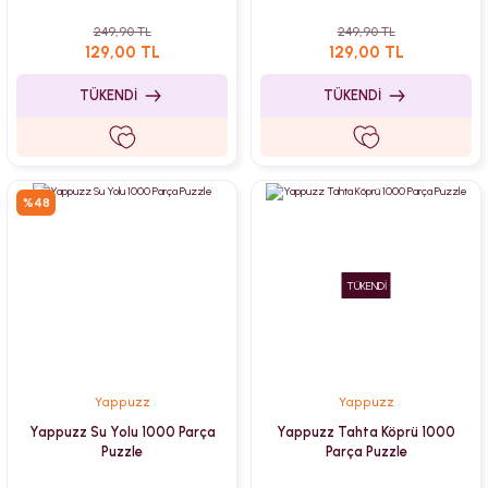
249,90 TL
249,90 TL
129,00 TL
129,00 TL
TÜKENDİ
TÜKENDİ
%48
TÜKENDİ
Yappuzz
Yappuzz
Yappuzz Su Yolu 1000 Parça
Yappuzz Tahta Köprü 1000
Puzzle
Parça Puzzle