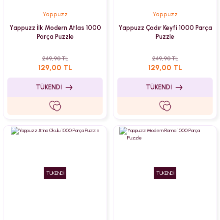
Yappuzz
Yappuzz
Yappuzz İlk Modern Atlas 1000
Yappuzz Çadır Keyfi 1000 Parça
Parça Puzzle
Puzzle
249,90 TL
249,90 TL
129,00 TL
129,00 TL
TÜKENDİ
TÜKENDİ
TÜKENDİ
TÜKENDİ