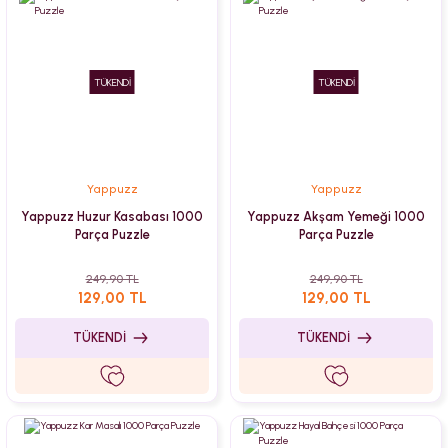
TÜKENDİ
TÜKENDİ
Yappuzz
Yappuzz
Yappuzz Huzur Kasabası 1000
Yappuzz Akşam Yemeği 1000
Parça Puzzle
Parça Puzzle
249,90 TL
249,90 TL
129,00 TL
129,00 TL
TÜKENDİ
TÜKENDİ