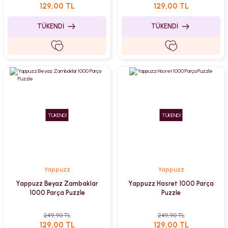
129,00 TL
129,00 TL
TÜKENDİ
TÜKENDİ
TÜKENDİ
TÜKENDİ
Yappuzz
Yappuzz
Yappuzz Beyaz Zambaklar
Yappuzz Hasret 1000 Parça
1000 Parça Puzzle
Puzzle
249,90 TL
249,90 TL
129,00 TL
129,00 TL