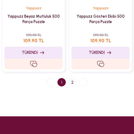
Yappuzz
Yappuzz
Yappuzz Beyaz Mutluluk 500
Yappuzz Gösteri Ekibi 500
Parça Puzzle
Parça Puzzle
199,90 TL
199,90 TL
109,90 TL
109,90 TL
TÜKENDİ
TÜKENDİ
1
2