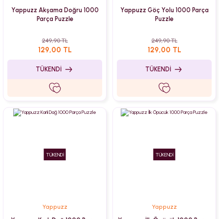
Yappuzz Akşama Doğru 1000
Yappuzz Göç Yolu 1000 Parça
Parça Puzzle
Puzzle
249,90 TL
249,90 TL
129,00 TL
129,00 TL
TÜKENDİ
TÜKENDİ
TÜKENDİ
TÜKENDİ
Yappuzz
Yappuzz