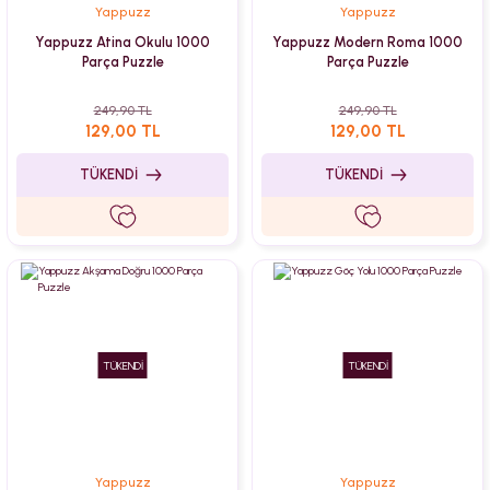
Yappuzz
Yappuzz
Yappuzz Atina Okulu 1000
Yappuzz Modern Roma 1000
Parça Puzzle
Parça Puzzle
249,90 TL
249,90 TL
129,00 TL
129,00 TL
TÜKENDİ
TÜKENDİ
TÜKENDİ
TÜKENDİ
Yappuzz
Yappuzz