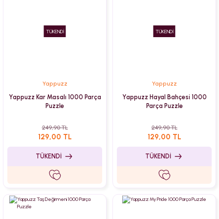
TÜKENDİ
TÜKENDİ
Yappuzz
Yappuzz
Yappuzz Kar Masalı 1000 Parça
Yappuzz Hayal Bahçesi 1000
Puzzle
Parça Puzzle
249,90 TL
249,90 TL
129,00 TL
129,00 TL
TÜKENDİ
TÜKENDİ