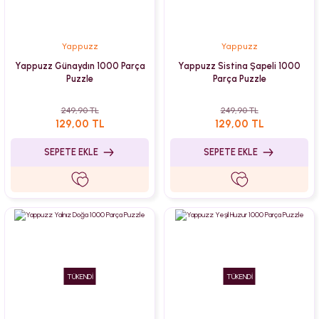
Yappuzz
Yappuzz
Yappuzz Günaydın 1000 Parça
Yappuzz Sistina Şapeli 1000
Puzzle
Parça Puzzle
249,90 TL
249,90 TL
129,00 TL
129,00 TL
SEPETE EKLE
SEPETE EKLE
TÜKENDİ
TÜKENDİ