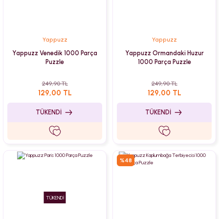
Yappuzz
Yappuzz
Yappuzz Venedik 1000 Parça
Yappuzz Ormandaki Huzur
Puzzle
1000 Parça Puzzle
249,90 TL
249,90 TL
129,00 TL
129,00 TL
TÜKENDİ
TÜKENDİ
%48
TÜKENDİ