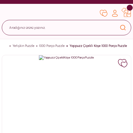
Yetişkin Puzzle
1000 Parça Puzzle
Yappuzz Çiçekli Köşe 1000 Parça Puzzle