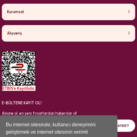
Kurumsal
Alışveriş
E-BÜLTENE KAYIT OL!
Abone ol, en yeni fırsatlardan haberdar ol!
Bu internet sitesinde, kullanıcı deneyimini
KAYDET
geliştirmek ve internet sitesinin verimli