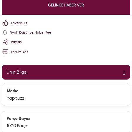
GELINCE HABER VER
Tavsiye Et
Fiyatı Düşünce Haber Ver
Paylaş
Yorum Yaz
Ürün Bilgisi
Marka
Yappuzz
Parça Sayısı
1000 Parça