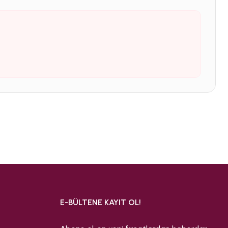
E-BÜLTENE KAYIT OL!