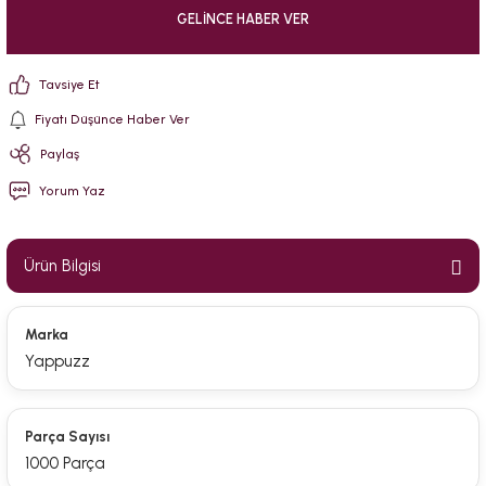
GELINCE HABER VER
Tavsiye Et
Fiyatı Düşünce Haber Ver
Paylaş
Yorum Yaz
Ürün Bilgisi
Marka
Yappuzz
Parça Sayısı
1000 Parça