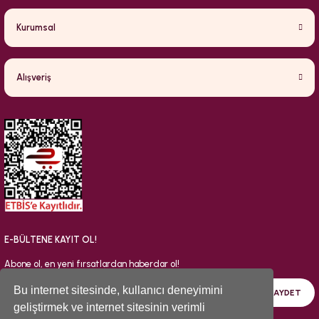
Kurumsal
Alışveriş
E-BÜLTENE KAYIT OL!
Abone ol, en yeni fırsatlardan haberdar ol!
Bu internet sitesinde, kullanıcı deneyimini
KAYDET
geliştirmek ve internet sitesinin verimli