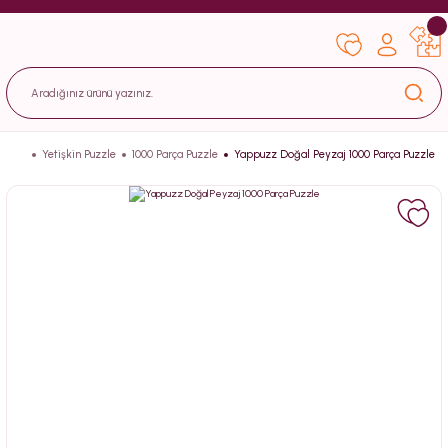
Yetişkin Puzzle
1000 Parça Puzzle
Yappuzz Doğal Peyzaj 1000 Parça Puzzle