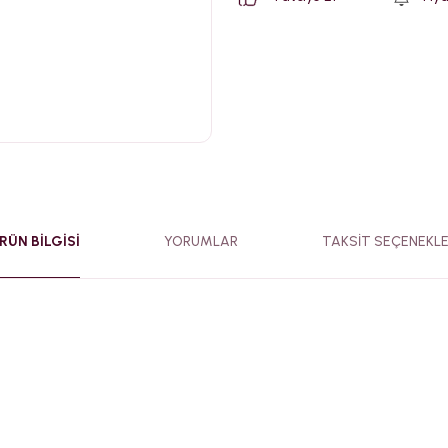
RÜN BILGISI
YORUMLAR
TAKSIT SEÇENEKLE