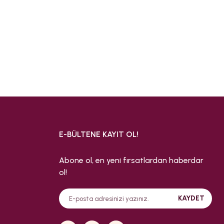
E-BÜLTENE KAYIT OL!
Abone ol, en yeni fırsatlardan haberdar
ol!
KAYDET