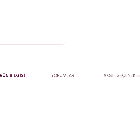
RÜN BILGISI
YORUMLAR
TAKSIT SEÇENEKLE