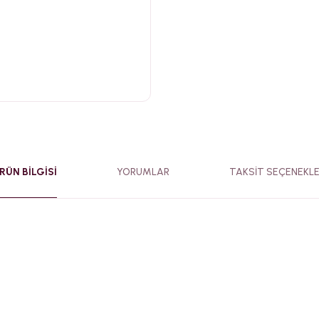
RÜN BILGISI
YORUMLAR
TAKSIT SEÇENEKLE