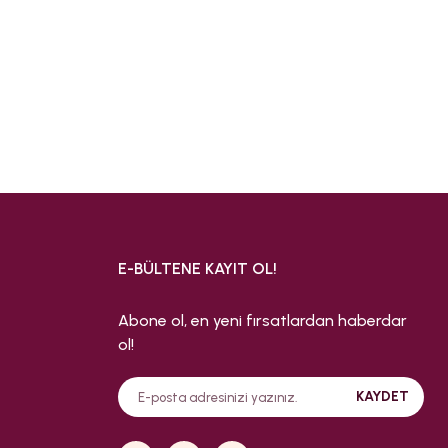
E-BÜLTENE KAYIT OL!
Abone ol, en yeni fırsatlardan haberdar
ol!
KAYDET