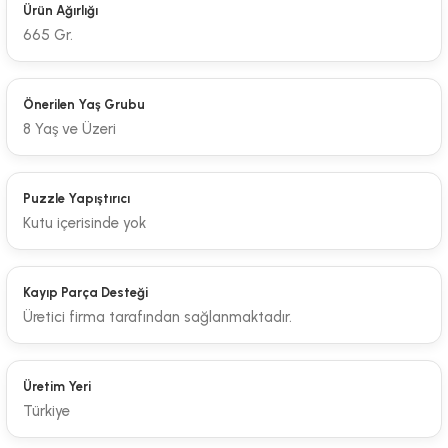
Ürün Ağırlığı
665 Gr.
Önerilen Yaş Grubu
8 Yaş ve Üzeri
Puzzle Yapıştırıcı
Kutu içerisinde yok
Kayıp Parça Desteği
Üretici firma tarafından sağlanmaktadır.
Üretim Yeri
Türkiye