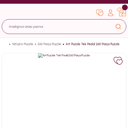
Yetişkin Puzzle
260 Parça Puzzle
Art Puzzle Tek Pedal 260 Parça Puzzle