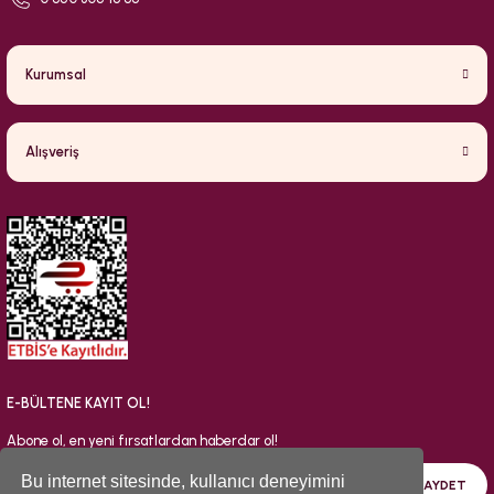
Kurumsal
Alışveriş
E-BÜLTENE KAYIT OL!
Abone ol, en yeni fırsatlardan haberdar ol!
Bu internet sitesinde, kullanıcı deneyimini
KAYDET