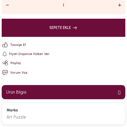
SEPETE EKLE
Tavsiye Et
Fiyatı Düşünce Haber Ver
Paylaş
Yorum Yaz
Ürün Bilgisi
Marka
Art Puzzle