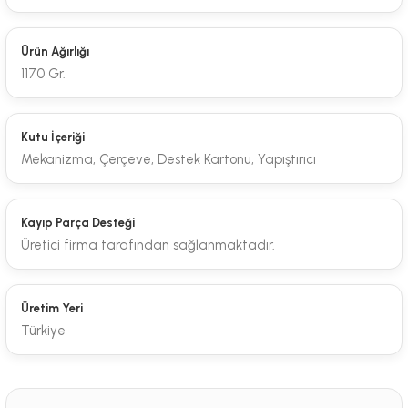
Ürün Ağırlığı
1170 Gr.
Kutu İçeriği
Mekanizma, Çerçeve, Destek Kartonu, Yapıştırıcı
Kayıp Parça Desteği
Üretici firma tarafından sağlanmaktadır.
Üretim Yeri
Türkiye