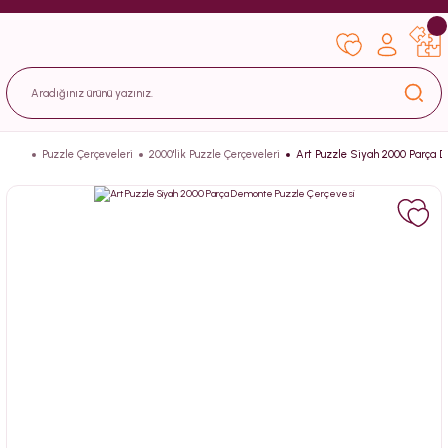
Puzzle Çerçeveleri
2000'lik Puzzle Çerçeveleri
Art Puzzle Siyah 2000 Parça 