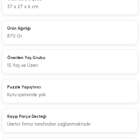
37 x 27 x 6 cm
Ürün Ağırlığı
870 Gr.
Önerilen Yaş Grubu
15 Yaş ve Üzeri
Puzzle Yapıştırıcı
Kutu içerisinde yok
Kayıp Parça Desteği
Üretici firma tarafından sağlanmaktadır.