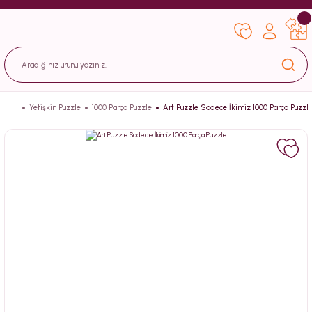
Yetişkin Puzzle
1000 Parça Puzzle
Art Puzzle Sadece İkimiz 1000 Parça Puzzl