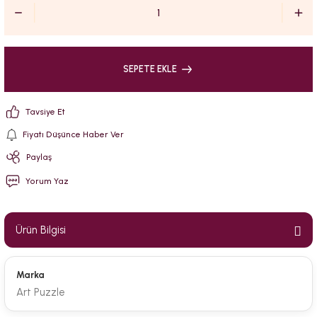
SEPETE EKLE
Tavsiye Et
Fiyatı Düşünce Haber Ver
Paylaş
Yorum Yaz
Ürün Bilgisi
Marka
Art Puzzle