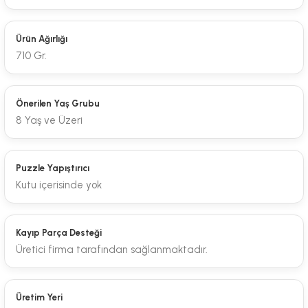
Ürün Ağırlığı
710 Gr.
Önerilen Yaş Grubu
8 Yaş ve Üzeri
Puzzle Yapıştırıcı
Kutu içerisinde yok
Kayıp Parça Desteği
Üretici firma tarafından sağlanmaktadır.
Üretim Yeri