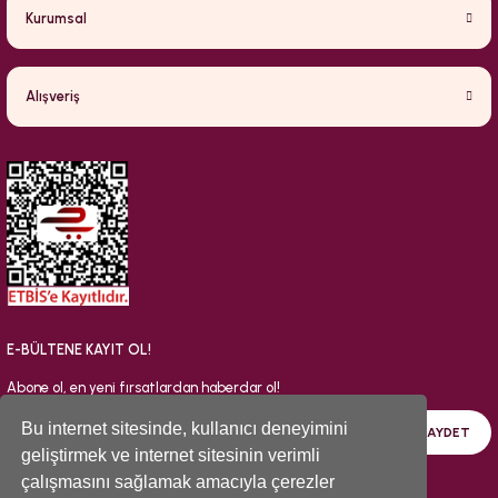
Kurumsal
Alışveriş
E-BÜLTENE KAYIT OL!
Abone ol, en yeni fırsatlardan haberdar ol!
Bu internet sitesinde, kullanıcı deneyimini
KAYDET
geliştirmek ve internet sitesinin verimli
çalışmasını sağlamak amacıyla çerezler