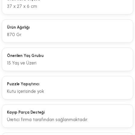
37 x 27 x 6 cm
Ürün Ağırlığı
870 Gr.
Önerilen Yaş Grubu
15 Yaş ve Üzeri
Puzzle Yapıştırıcı
Kutu içerisinde yok
Kayıp Parça Desteği
Üretici firma tarafından sağlanmaktadır.