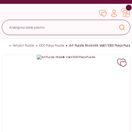
Yetişkin Puzzle
1000 Parça Puzzle
Art Puzzle Miskinlik Vakti 1000 Parça Puzzl