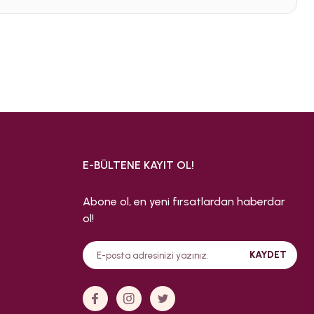
E-BÜLTENE KAYIT OL!
Abone ol, en yeni fırsatlardan haberdar
ol!
KAYDET