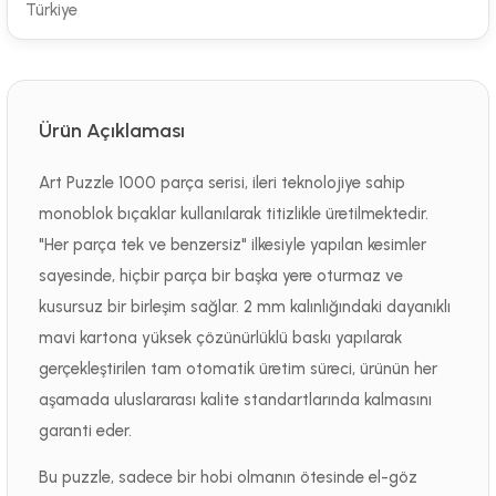
Türkiye
Ürün Açıklaması
Art Puzzle 1000 parça serisi, ileri teknolojiye sahip
monoblok bıçaklar kullanılarak titizlikle üretilmektedir.
"Her parça tek ve benzersiz" ilkesiyle yapılan kesimler
sayesinde, hiçbir parça bir başka yere oturmaz ve
kusursuz bir birleşim sağlar. 2 mm kalınlığındaki dayanıklı
mavi kartona yüksek çözünürlüklü baskı yapılarak
gerçekleştirilen tam otomatik üretim süreci, ürünün her
aşamada uluslararası kalite standartlarında kalmasını
garanti eder.
Bu puzzle, sadece bir hobi olmanın ötesinde el-göz