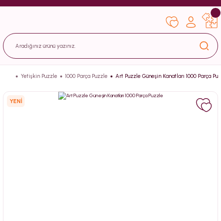
Yetişkin Puzzle
1000 Parça Puzzle
Art Puzzle Güneşin Kanatları 1000 Parça Pu
YENİ