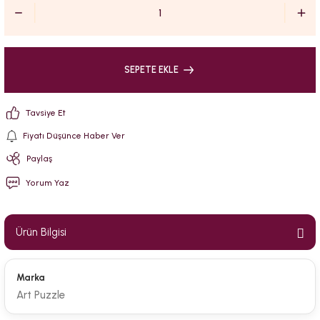
SEPETE EKLE
Tavsiye Et
Fiyatı Düşünce Haber Ver
Paylaş
Yorum Yaz
Ürün Bilgisi
Marka
Art Puzzle