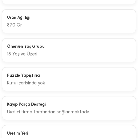
Ürün Ağırlığı
870 Gr.
Önerilen Yaş Grubu
15 Yaş ve Üzeri
Puzzle Yapıştırıcı
Kutu içerisinde yok
Kayıp Parça Desteği
Üretici firma tarafından sağlanmaktadır.
Üretim Yeri