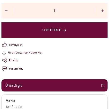
SEPETE EKLE
Tavsiye Et
Fiyatı Düşünce Haber Ver
Paylaş
Yorum Yaz
Ürün Bilgisi
Marka
Art Puzzle