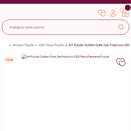
Yetişkin Puzzle
1000 Parça Puzzle
Art Puzzle Golden Gate,San Francisco 100
YENİ