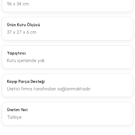
96 x 34 cm
Ürün Kutu Ölçüsü
37 x 27 x 6 cm
Yapıştırıcı
Kutu içerisinde yok
Kayıp Parça Desteği
Üretici firma tarafından sağlanmaktadır.
Üretim Yeri
Türkiye