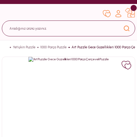
Yetişkin Puzzle
1000 Parça Puzzle
Art Puzzle Gece Güzellikleri 1000 Parça Çer