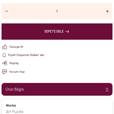
SEPETE EKLE
Tavsiye Et
Fiyatı Düşünce Haber Ver
Paylaş
Yorum Yaz
Ürün Bilgisi
Marka
Art Puzzle