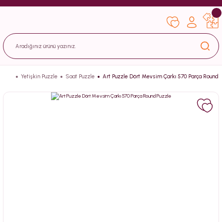
Yetişkin Puzzle
Saat Puzzle
Art Puzzle Dört Mevsim Çarkı 570 Parça Round 