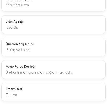
37 x 27 x 6 cm
Ürün Ağırlığı
1350 Gr.
Önerilen Yaş Grubu
15 Yaş ve Üzeri
Kayıp Parça Desteği
Üretici firma tarafından sağlanmaktadır.
Üretim Yeri
Türkiye