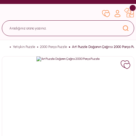
Yetişkin Puzzle
2000 Parça Puzzle
Art Puzzle Doğanın Çağrısı 2000 Parça Pu