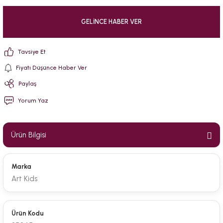
GELINCE HABER VER
Tavsiye Et
Fiyatı Düşünce Haber Ver
Paylaş
Yorum Yaz
Ürün Bilgisi
Marka
Art Kids
Ürün Kodu