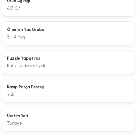
Ürün Ağırlığı
617 Gr.
Önerilen Yaş Grubu
3 - 4 Yaş
Puzzle Yapıştırıcı
Kutu içerisinde yok
Kayıp Parça Desteği
Yok
Üretim Yeri
Türkiye