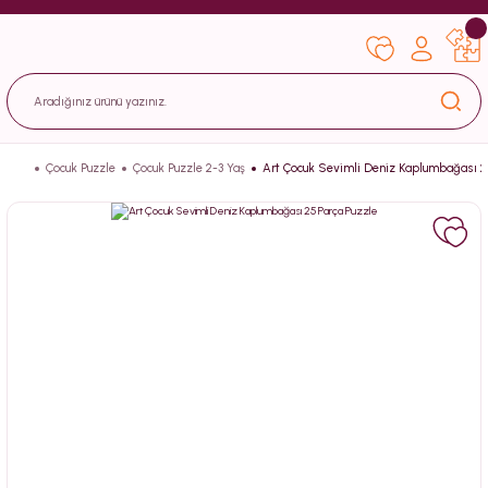
Çocuk Puzzle
Çocuk Puzzle 2-3 Yaş
Art Çocuk Sevimli Deniz Kaplumbağası 2