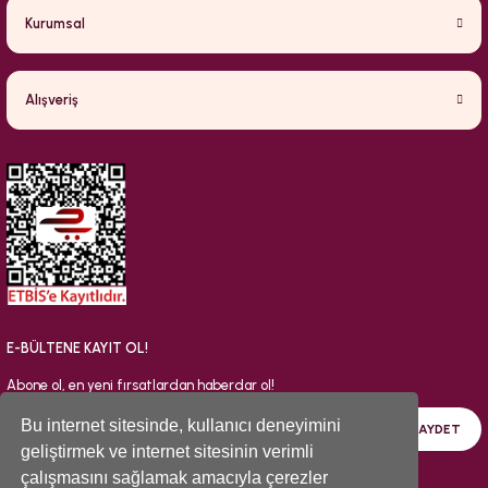
Kurumsal
Alışveriş
E-BÜLTENE KAYIT OL!
Abone ol, en yeni fırsatlardan haberdar ol!
Bu internet sitesinde, kullanıcı deneyimini
KAYDET
geliştirmek ve internet sitesinin verimli
çalışmasını sağlamak amacıyla çerezler