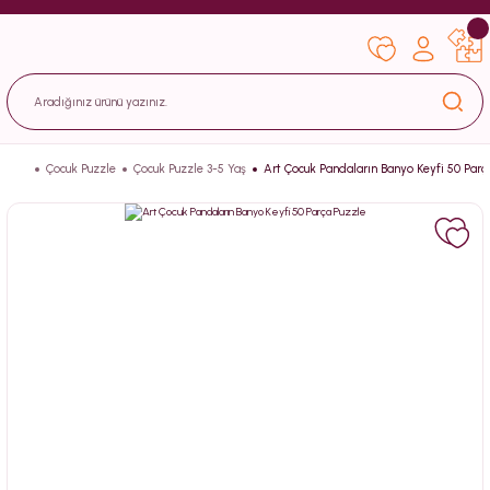
Çocuk Puzzle
Çocuk Puzzle 3-5 Yaş
Art Çocuk Pandaların Banyo Keyfi 50 Parç