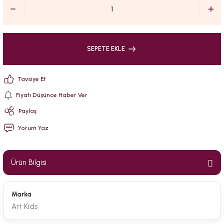
SEPETE EKLE
Tavsiye Et
Fiyatı Düşünce Haber Ver
Paylaş
Yorum Yaz
Ürün Bilgisi
Marka
Art Kids