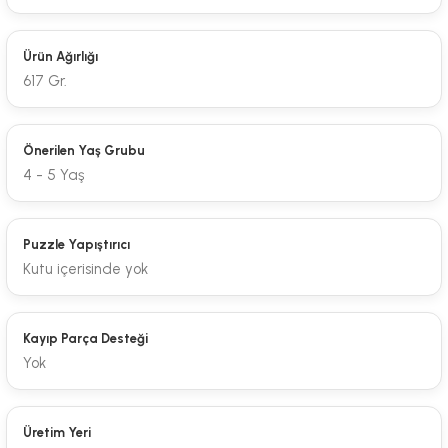
Ürün Ağırlığı
617 Gr.
Önerilen Yaş Grubu
4 - 5 Yaş
Puzzle Yapıştırıcı
Kutu içerisinde yok
Kayıp Parça Desteği
Yok
Üretim Yeri